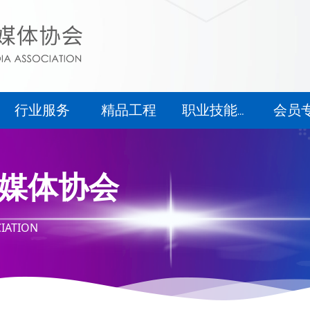
行业服务
精品工程
会员
职业技能等级认定
行业服务
精品工程
会员
职业技能等级认定
媒体协会
IATION