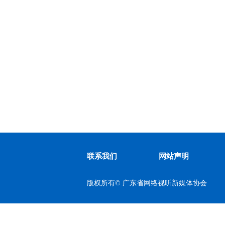
联系我们
网站声明
联系我们
网站声明
版权所有©
广东省网络视听新媒体协会