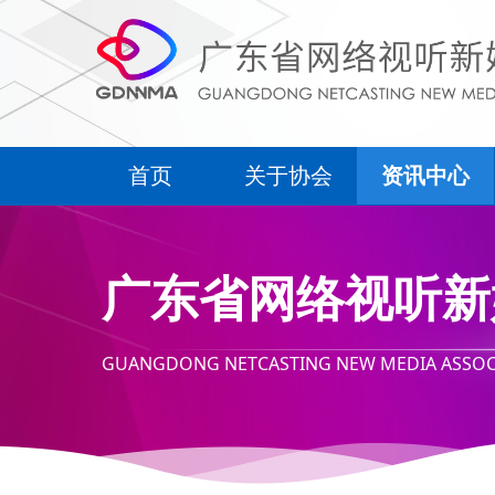
首页
关于协会
资讯中心
首页
关于协会
资讯中心
广东省网络视听新
GUANGDONG NETCASTING NEW MEDIA ASSOC