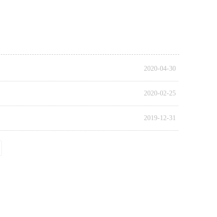
2020-04-30
2020-02-25
2019-12-31