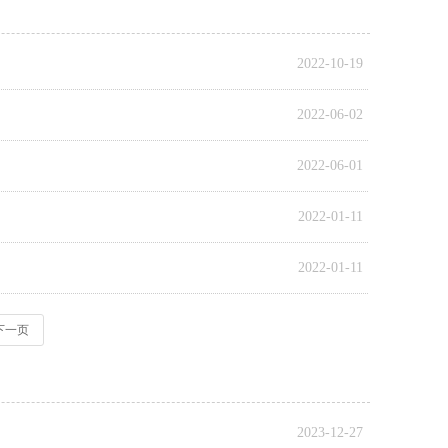
2022-10-19
2022-06-02
2022-06-01
2022-01-11
2022-01-11
下一页
2023-12-27