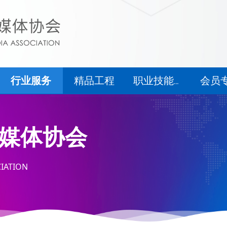
行业服务
精品工程
会员
职业技能等级认定
行业服务
精品工程
会员
职业技能等级认定
媒体协会
IATION