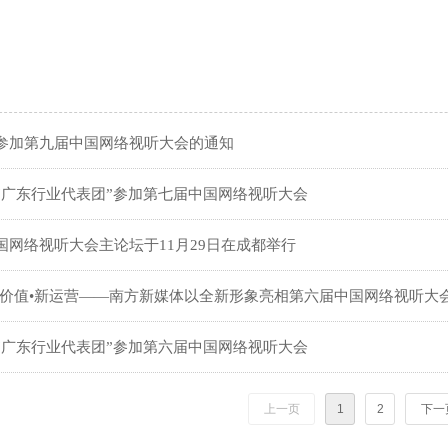
参加第九届中国网络视听大会的通知
“广东行业代表团”参加第七届中国网络视听大会
国网络视听大会主论坛于11月29日在成都举行
新价值•新运营——南方新媒体以全新形象亮相第六届中国网络视听大
“广东行业代表团”参加第六届中国网络视听大会
上一页
1
2
下一