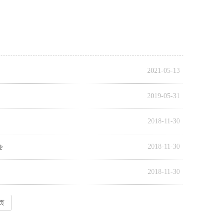
2021-05-13
2019-05-31
2018-11-30
会
2018-11-30
2018-11-30
页