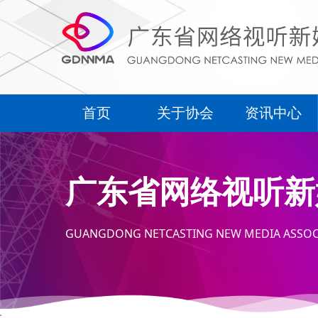
首页
关于协会
资讯中心
首页
关于协会
资讯中心
广东省网络视听新
GUANGDONG NETCASTING NEW MEDIA ASSOC