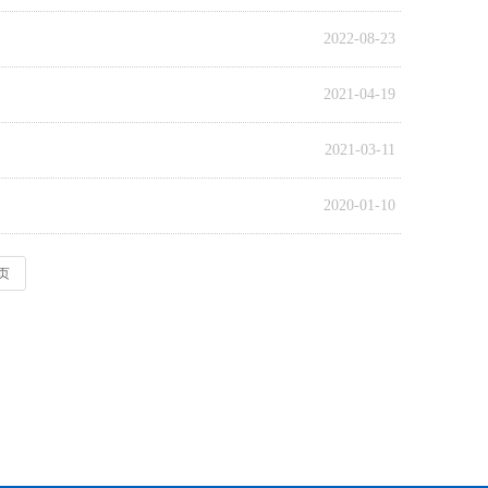
2022-08-23
2021-04-19
2021-03-11
2020-01-10
页