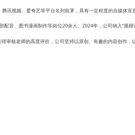
酷、腾讯视频、爱奇艺等平台名列前茅，具有一定程度的自媒体宣
外部配音、图书漫画制作等岗位20余人。2024年，公司纳入“规
审核老师的高度评价，公司坚持以原创、有趣的内容创作，以