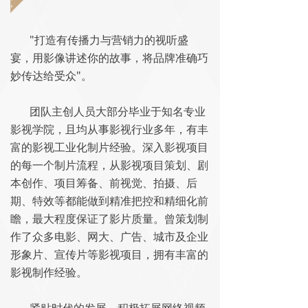
"打造有传播力与营销力的视听盛
宴，用影像讲述你的故事，将品牌准确巧
妙传达给受众"。
团队主创人员大部分毕业于知名专业
影视学院，且均从事影视行业多年，有丰
富的影视工业化制片经验。深入影视项目
的每一个制片流程，从影视项目策划、剧
本创作、项目筹备、前视觉、拍摄、后
期、特效等都能做到精准把控和精细化前
瞻，最大程度保证了影片质量。曾策划制
作了众多电影、网大、广告、城市及企业
形象片、宣传片等影视项目，拥有丰富的
影视制作经验。
紧贴时代的发展，积极拓展网络视频