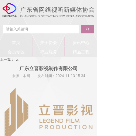
끠
首页
关于协会
资讯中心
会员专区
行业服务
精品工程
上一篇：
无
广东立晋影视制作有限公司
来源：本网 发布时间：
2024-11-13
15:34