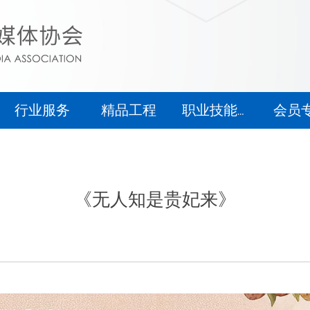
行业服务
精品工程
会员
职业技能等级认定
行业服务
精品工程
会员
职业技能等级认定
《无人知是贵妃来》