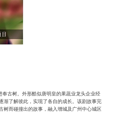
奉古树。外形酷似唐明皇的果蔬业龙头企业经
逐渐了解彼此，实现了各自的成长。
该剧故事完
古树而碰撞出的故事，融入增城及广州中心城区