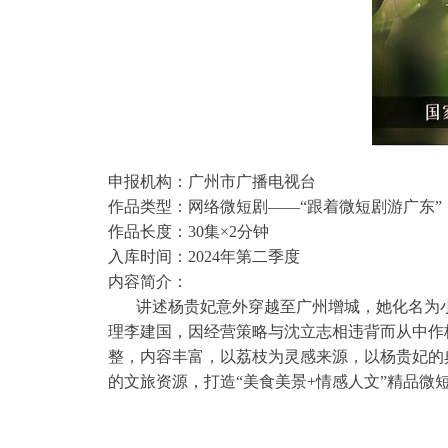
申报机构：广州市广播电视台
作品类型：网络微短剧——“跟着微短剧游广东”
作品长度：30集×2分钟
入库时间：2024年第二季度
内容简介：
讲述杨贵妃意外穿越至广州增城，她化名为小
理李建国，因经营策略与沈立志相违背而从中作
整，内容丰富，以荔枝为灵感来源，以杨贵妃的
的文旅资源，打造“美食美景+情感人文”精品微