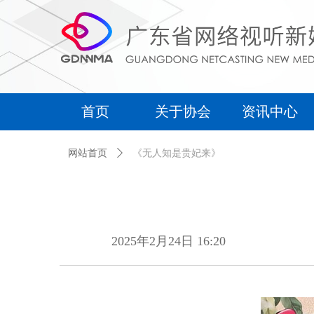
首页
关于协会
资讯中心
首页
关于协会
资讯中心
网站首页
ꄲ
《无人知是贵妃来》
2025年2月24日
16:20